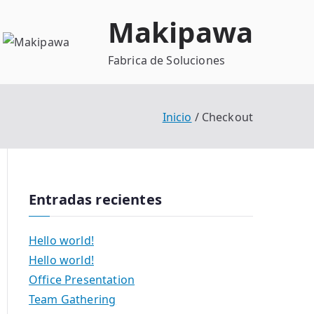
Makipawa
Fabrica de Soluciones
Inicio
Checkout
Entradas recientes
Hello world!
Hello world!
Office Presentation
Team Gathering