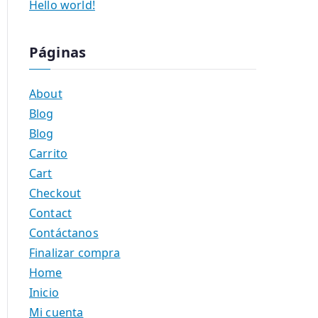
Hello world!
Páginas
About
Blog
Blog
Carrito
Cart
Checkout
Contact
Contáctanos
Finalizar compra
Home
Inicio
Mi cuenta