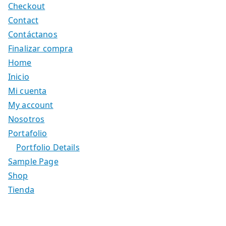
Checkout
Contact
Contáctanos
Finalizar compra
Home
Inicio
Mi cuenta
My account
Nosotros
Portafolio
Portfolio Details
Sample Page
Shop
Tienda