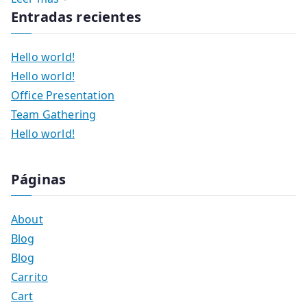
Entradas recientes
Hello world!
Hello world!
Office Presentation
Team Gathering
Hello world!
Páginas
About
Blog
Blog
Carrito
Cart