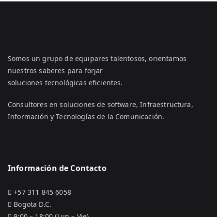
Somos un grupo de equipares talentosos, orientamos
nuestros saberes para forjar
soluciones tecnológicas eficientes.
Consultores en soluciones de software, Infraestructura,
Información y Tecnologías de la Comunicación.
Información de Contacto
+57 311 845 6058
Bogota D.C.
9:00 – 18:00 (Lun – Vie)