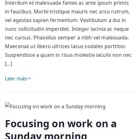
Interdum et malesuada fames ac ante ipsum primis
in faucibus. Morbi tristique mauris nec arcu rutrum,
vel egestas sapien fermentum. Vestibulum a dui in
nunc sollicitudin imperdiet. Integer lacinia ac neque
nec cursus. Phasellus semper a nibh vel malesuada.
Maecenas ut libero ultrices lacus sodales porttitor.
Suspendisse a quam in risus molestie iaculis non nec
[…]
Leer más
Focusing on work on a
Sunday morning