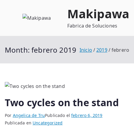
Makipawa
Fabrica de Soluciones
Month:
febrero 2019
Inicio
2019
febrero
Two cycles on the stand
Por
Angelica de Tru
Publicado el
febrero 6, 2019
Publicada en
Uncategorized